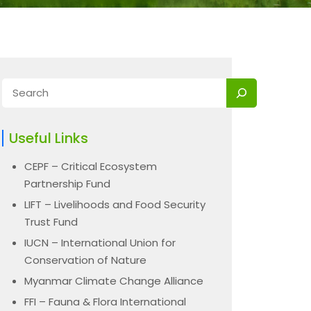
Useful Links
CEPF – Critical Ecosystem
Partnership Fund
LIFT – Livelihoods and Food Security
Trust Fund
IUCN – International Union for
Conservation of Nature
Myanmar Climate Change Alliance
FFI – Fauna & Flora International