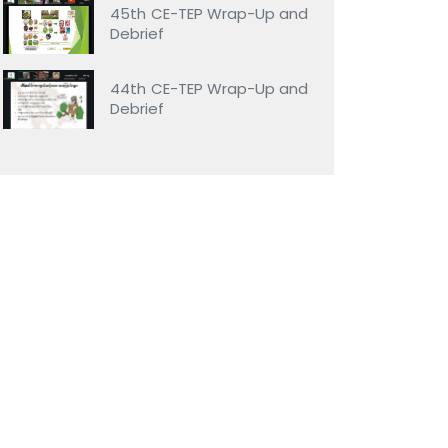
45th CE-TEP Wrap-Up and
Debrief
44th CE-TEP Wrap-Up and
Debrief