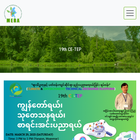
19th CE-TEP