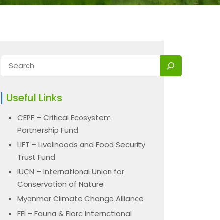
Useful Links
CEPF – Critical Ecosystem
Partnership Fund
LIFT – Livelihoods and Food Security
Trust Fund
IUCN – International Union for
Conservation of Nature
Myanmar Climate Change Alliance
FFI – Fauna & Flora International